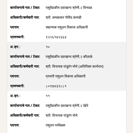
पशुवैद्यकीय दवाखाना श्रेणी.२ विनवळ
श्री. कमळाकर गोविंद कामडी
सहाय्यक पशुधन विकास अधिकारी
९२२६१७२३६४
१०
पशुवैद्यकीय दवाखाना श्रेणी.२ कौलाळे
श्री. विनायक पांडुरंग भोये (अतिरिक्त कार्यभार)
प्रभारी पशुधन विकास अधिकारी
८०९७४३२८८१
११
पशुवैद्यकीय दवाखाना श्रेणी.२ देहेरे
श्री. विनायक पांडुरंग भोये
पशुधन पर्यवेक्षक