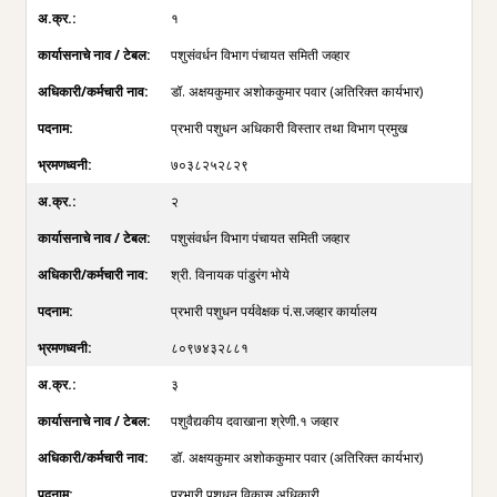
१
पशुसंवर्धन विभाग पंचायत समिती जव्हार
डॉ. अक्षयकुमार अशोककुमार पवार (अतिरिक्त कार्यभार)
प्रभारी पशुधन अधिकारी विस्तार तथा विभाग प्रमुख
७०३८२५२८२९
२
पशुसंवर्धन विभाग पंचायत समिती जव्हार
श्री. विनायक पांडुरंग भोये
प्रभारी पशुधन पर्यवेक्षक पं.स.जव्हार कार्यालय
८०९७४३२८८१
३
पशुवैद्यकीय दवाखाना श्रेणी.१ जव्हार
डॉ. अक्षयकुमार अशोककुमार पवार (अतिरिक्त कार्यभार)
प्रभारी पशुधन विकास अधिकारी