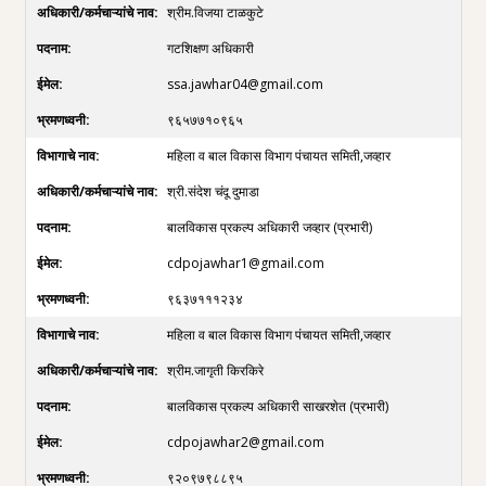
श्रीम.विजया टाळकुटे
गटशिक्षण अधिकारी
ssa.jawhar04@gmail.com
९६५७७१०९६५
महिला व बाल विकास विभाग पंचायत समिती,जव्हार
श्री.संदेश चंदू दुमाडा
बालविकास प्रकल्प अधिकारी जव्हार (प्रभारी)
cdpojawhar1@gmail.com
९६३७१११२३४
महिला व बाल विकास विभाग पंचायत समिती,जव्हार
श्रीम.जागृती किरकिरे
बालविकास प्रकल्प अधिकारी साखरशेत (प्रभारी)
cdpojawhar2@gmail.com
९२०९७९८८९५