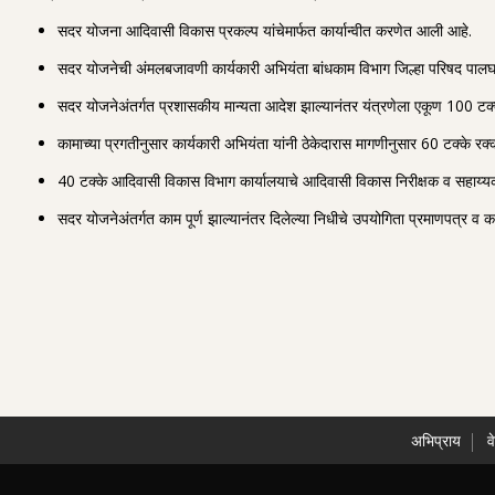
सदर योजना आदिवासी विकास प्रकल्प यांचेमार्फत कार्यान्वीत करणेत आली आहे.
सदर योजनेची अंमलबजावणी कार्यकारी अभियंता बांधकाम विभाग जिल्हा परिषद पालघर य
सदर योजनेअंतर्गत प्रशासकीय मान्यता आदेश झाल्यानंतर यंत्रणेला एकूण 100 टक्के
कामाच्या प्रगतीनुसार कार्यकारी अभियंता यांनी ठेकेदारास मागणीनुसार 60 टक्के 
40 टक्के आदिवासी विकास विभाग कार्यालयाचे आदिवासी विकास निरीक्षक व सहाय्यक
सदर योजनेअंतर्गत काम पूर्ण झाल्यानंतर दिलेल्या निधीचे उपयोगिता प्रमाणपत्र व 
अभिप्राय
व