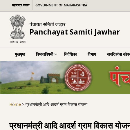
Skip
महाराष्ट्र शासन
GOVERNMENT OF MAHARASHTRA
to
content
पंचायत समिती जव्हार
Panchayat Samiti Jawhar
मुखपृष्ठ
विभागाविषयी
निर्देशिका
विभाग
नागरिकांचा कोपर
Home
>
प्रधानमंत्री आदि आदर्श ग्राम विकास योजना
प्रधानमंत्री आदि आदर्श ग्राम विकास योज