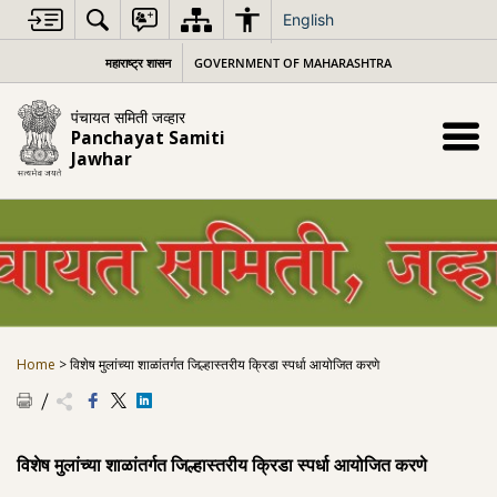
Skip
English
to
content
महाराष्ट्र शासन
GOVERNMENT OF MAHARASHTRA
पंचायत समिती जव्हार
Panchayat Samiti
Jawhar
Home
>
विशेष मुलांच्या शाळांतर्गत जिल्हास्तरीय क्रिडा स्पर्धा आयोजित करणे
विशेष मुलांच्या शाळांतर्गत जिल्हास्तरीय क्रिडा स्पर्धा आयोजित करणे