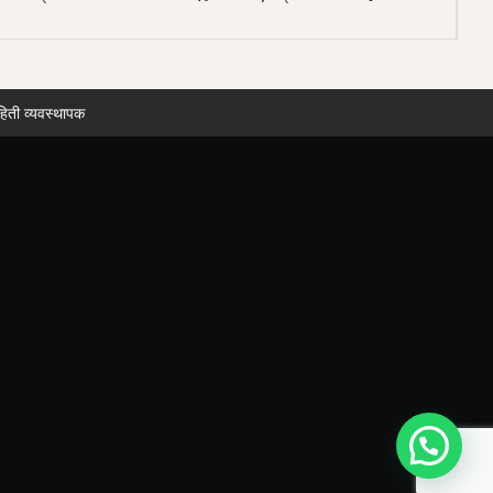
हिती व्यवस्थापक