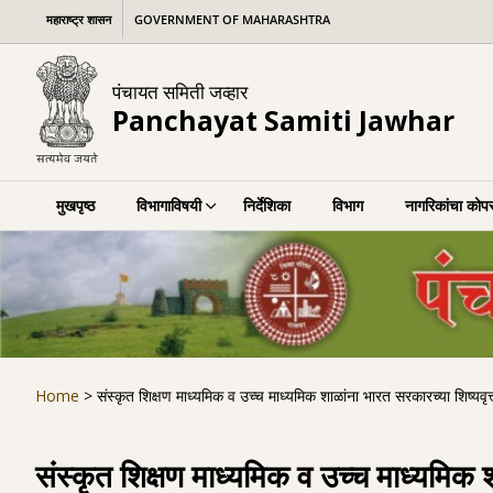
Skip
महाराष्ट्र शासन
GOVERNMENT OF MAHARASHTRA
to
content
पंचायत समिती जव्हार
Panchayat Samiti Jawhar
मुखपृष्ठ
विभागाविषयी
निर्देशिका
विभाग
नागरिकांचा कोपर
Home
>
संस्कृत शिक्षण माध्यमिक व उच्च माध्यमिक शाळांना भारत सरकारच्या शिष्यवृ
संस्कृत शिक्षण माध्यमिक व उच्च माध्यमिक 