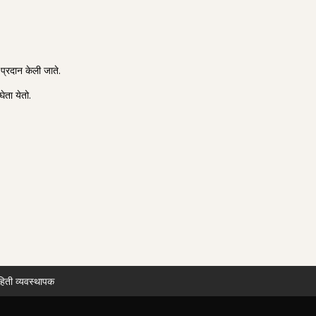
ी प्रदान केली जाते.
ेता येतो.
हिती व्यवस्थापक