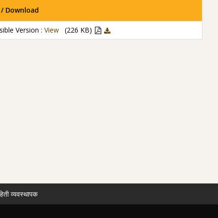
 / Download
ible Version :
View
(226 KB)
हिती व्यवस्थापक